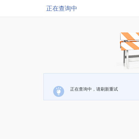
正在查询中
正在查询中，请刷新重试