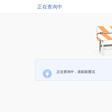
正在查询中
正在查询中，请刷新重试