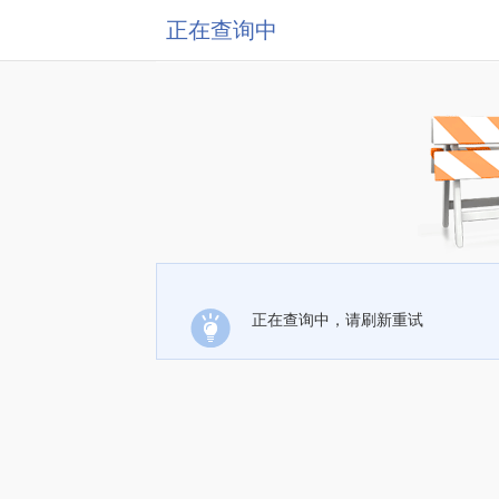
正在查询中
正在查询中，请刷新重试