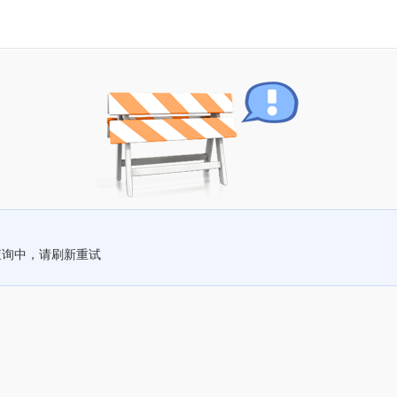
查询中，请刷新重试