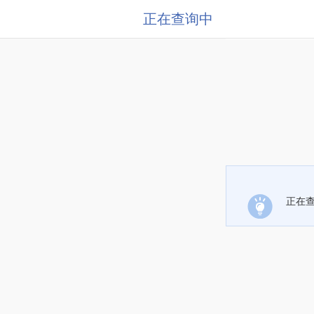
正在查询中
正在