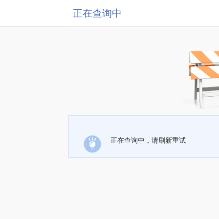
正在查询中
正在查询中，请刷新重试