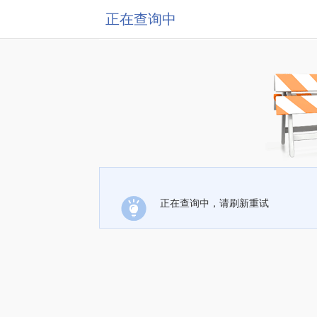
正在查询中
正在查询中，请刷新重试