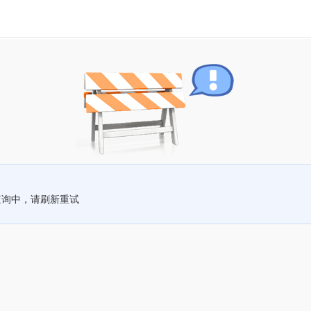
查询中，请刷新重试